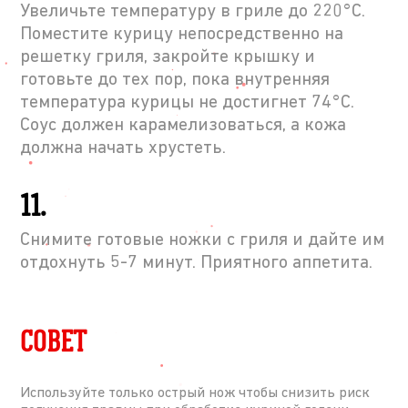
Увеличьте температуру в гриле до 220°C.
Поместите курицу непосредственно на
решетку гриля, закройте крышку и
готовьте до тех пор, пока внутренняя
температура курицы не достигнет 74°C.
Соус должен карамелизоваться, а кожа
должна начать хрустеть.
11.
Снимите готовые ножки с гриля и дайте им
отдохнуть 5-7 минут. Приятного аппетита.
СОВЕТ
Используйте только острый нож чтобы снизить риск