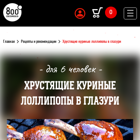
0
Главная
Рецепты и рекомендации
Хрустящие куриные лоллипопы в глазури
- для 6 человек -
ХРУСТЯЩИЕ КУРИНЫЕ
ЛОЛЛИПОПЫ В ГЛАЗУРИ