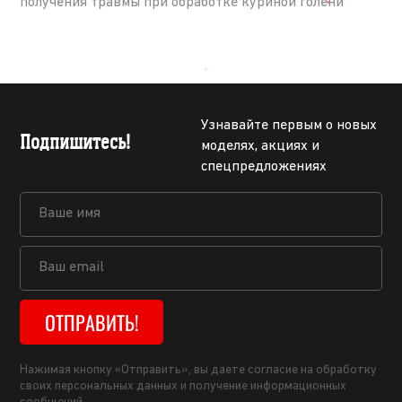
получения травмы при обработке куриной голени
Узнавайте первым о новых
Подпишитесь!
моделях, акциях и
спецпредложениях
ОТПРАВИТЬ!
Нажимая кнопку «Отправить», вы даете согласие на обработку
своих персональных данных и получение информационных