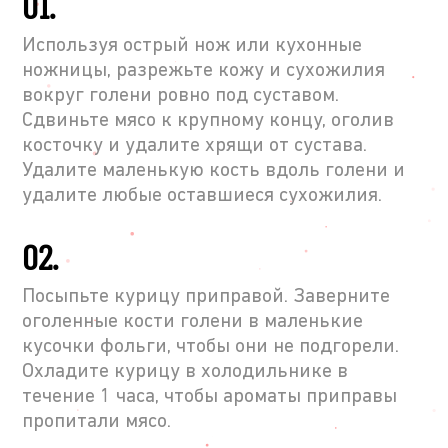
01.
Используя острый нож или кухонные
ножницы, разрежьте кожу и сухожилия
вокруг голени ровно под суставом.
Сдвиньте мясо к крупному концу, оголив
косточку и удалите хрящи от сустава.
Удалите маленькую кость вдоль голени и
удалите любые оставшиеся сухожилия.
02.
Посыпьте курицу приправой. Заверните
оголенные кости голени в маленькие
кусочки фольги, чтобы они не подгорели.
Охладите курицу в холодильнике в
течение 1 часа, чтобы ароматы приправы
пропитали мясо.