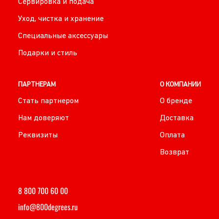
Сервировка и подача
Уход, чистка и хранение
Специальные аксессуары
Подарки и стиль
ПАРТНЕРАМ
О КОМПАНИИ
Стать партнером
О бренде
Нам доверяют
Доставка
Реквизиты
Оплата
Возврат
8 800 700 60 00
info@800degrees.ru