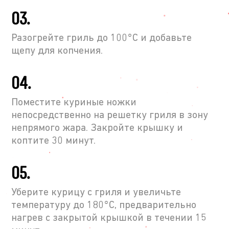
03.
Разогрейте гриль до 100°C и добавьте
щепу для копчения.
04.
Поместите куриные ножки
непосредственно на решетку гриля в зону
непрямого жара. Закройте крышку и
коптите 30 минут.
05.
Уберите курицу с гриля и увеличьте
температуру до 180°C, предварительно
нагрев с закрытой крышкой в течении 15