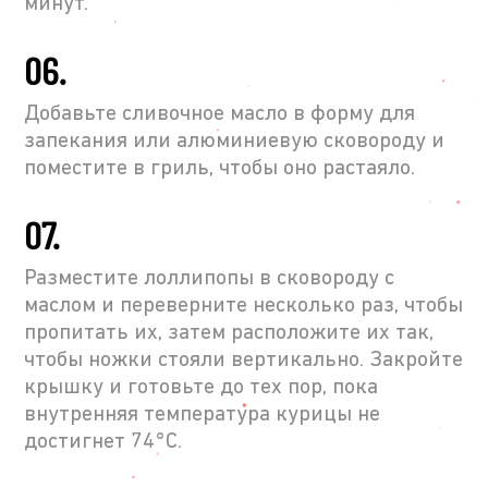
минут.
06.
Добавьте сливочное масло в форму для
запекания или алюминиевую сковороду и
поместите в гриль, чтобы оно растаяло.
07.
Разместите лоллипопы в сковороду с
маслом и переверните несколько раз, чтобы
пропитать их, затем расположите их так,
чтобы ножки стояли вертикально. Закройте
крышку и готовьте до тех пор, пока
внутренняя температура курицы не
достигнет 74°С.