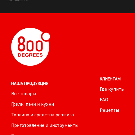
сообщений
КЛИЕНТАМ
НАША ПРОДУКЦИЯ
Где купить
Все товары
FAQ
Грили, печи и кухни
Рецепты
Топливо и средства розжига
Приготовление и инструменты