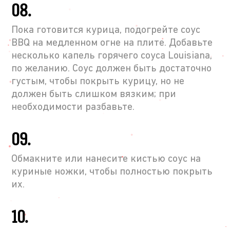
08.
Пока готовится курица, подогрейте соус
BBQ на медленном огне на плите. Добавьте
несколько капель горячего соуса Louisiana,
по желанию. Соус должен быть достаточно
густым, чтобы покрыть курицу, но не
должен быть слишком вязким; при
необходимости разбавьте.
09.
Обмакните или нанесите кистью соус на
куриные ножки, чтобы полностью покрыть
их.
10.