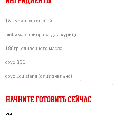
ИНГРИДИЕНТЫ
16 куриных голеней
любимая приправа для курицы
180гр. сливочного масла
соус BBQ
соус Louisiana (опционально)
НАЧНИТЕ ГОТОВИТЬ СЕЙЧАС