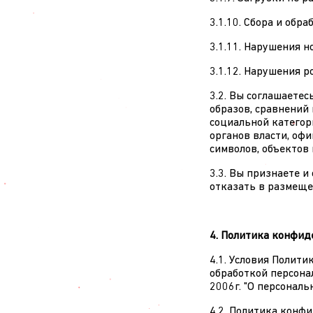
3.1.10. Сбора и об
3.1.11. Нарушения н
3.1.12. Нарушения 
3.2. Вы соглашаетес
образов, сравнений 
социальной категор
органов власти, офи
символов, объектов
3.3. Вы признаете и
отказать в размеще
4. Политика конфи
4.1. Условия Полит
обработкой персон
2006г. "О персональ
4.2. Политика конф