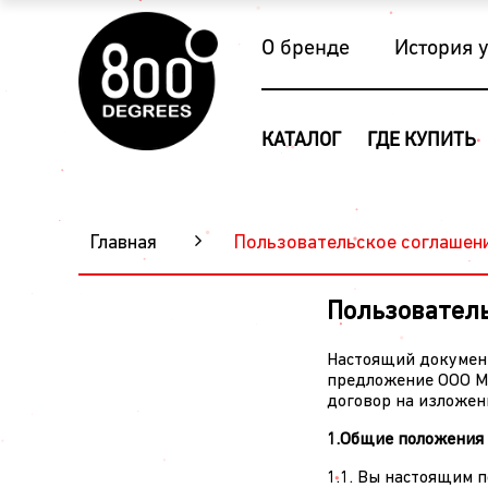
О бренде
История 
КАТАЛОГ
ГДЕ КУПИТЬ
Главная
Пользовательское соглашени
Пользователь
Настоящий документ
предложение ООО М
договор на изложен
1.Общие положения
1.1. Вы настоящим 