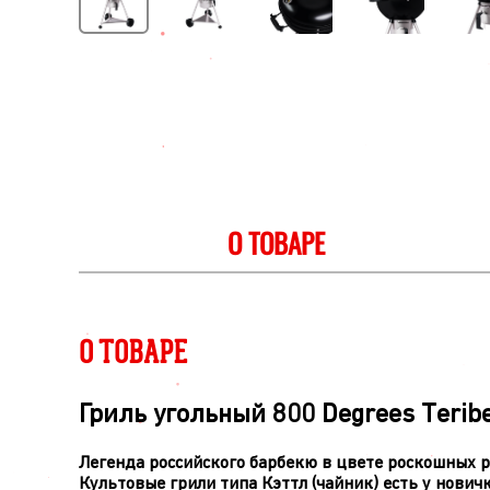
О ТОВАРЕ
О ТОВАРЕ
Гриль угольный 800 Degrees Teribe
Легенда российского барбекю в цвете роскошных р
Культовые грили типа Кэттл (чайник) есть у новичк