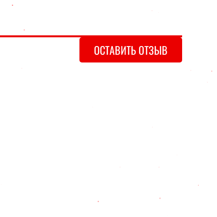
ОСТАВИТЬ ОТЗЫВ