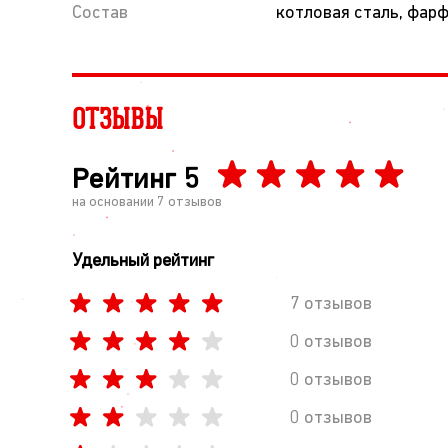
Состав
котловая сталь, фар
ОТЗЫВЫ
Рейтинг
5
на основании
7
отзывов
Удельный рейтинг
7 отзывов
0 отзывов
0 отзывов
0 отзывов