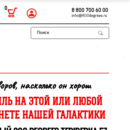
0
8 800 700 60 00
info@800degrees.ru
Поиск
воров, насколько он хорош
ЛЬ НА ЭТОЙ ИЛИ ЛЮБОЙ
НЕТЕ НАШЕЙ ГАЛАКТИКИ