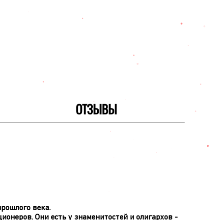
ОТЗЫВЫ
рошлого века.
ционеров. Они есть у знаменитостей и олигархов -