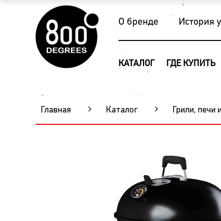
О бренде
История 
КАТАЛОГ
ГДЕ КУПИТЬ
Главная
Каталог
Грили, печи 