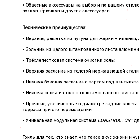
• Обвесные аксессуары на выбор и по вашему стил
лотков, крючков и других аксессуаров.
Технические преимущества:
• Верхняя, решётка из чугуна для жарки + нижняя,
• Зольник из целого штампованного листа алюмини
• Трёхлепестковая система очистки золы:
• Верхняя заслонка из толстой нержавеющей стали
• Нижняя боковая заслонка с портом под вентилято
• Нижняя полка из толстого штампованного листа 
• Прочные, увеличенные в диаметре задние колеса
террасы при его перемещении;
• Уникальная модульная система
CONSTRUCTOR®
дл
Гриль для тех, кто знает, что такое вкус жизни и 