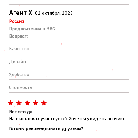
Агент Х
02 октября, 2023
Россия
Предпочтения в BBQ:
Возраст:
Качество
Дизайн
Удобство
Стоимость
Вот это да
На выставках участвуете? Хочется увидеть воочию
Готовы рекомендовать друзьям?