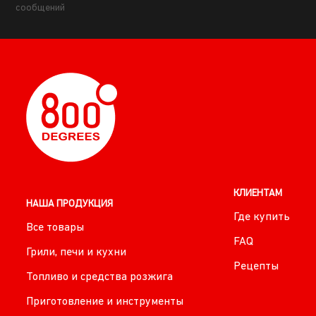
сообщений
КЛИЕНТАМ
НАША ПРОДУКЦИЯ
Где купить
Все товары
FAQ
Грили, печи и кухни
Рецепты
Топливо и средства розжига
Приготовление и инструменты