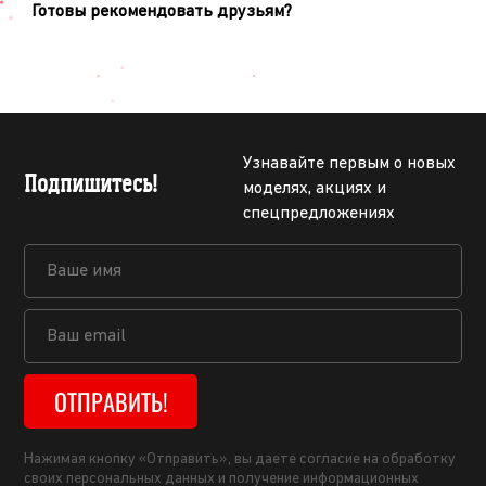
Готовы рекомендовать друзьям?
Узнавайте первым о новых
Подпишитесь!
моделях, акциях и
спецпредложениях
ОТПРАВИТЬ!
Нажимая кнопку «Отправить», вы даете согласие на обработку
своих персональных данных и получение информационных