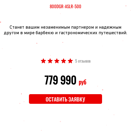
800DGR-ASLR-500
Станет вашим незаменимым партнером и надежным
другом в мире барбекю и гастрономических путешествий.
5 отзывов
779 990
руб
ОСТАВИТЬ ЗАЯВКУ