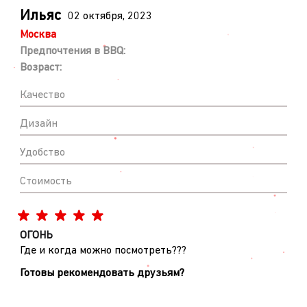
Ильяс
02 октября, 2023
Москва
Предпочтения в BBQ:
Возраст:
Качество
Дизайн
Удобство
Стоимость
ОГОНЬ
Где и когда можно посмотреть???
Готовы рекомендовать друзьям?