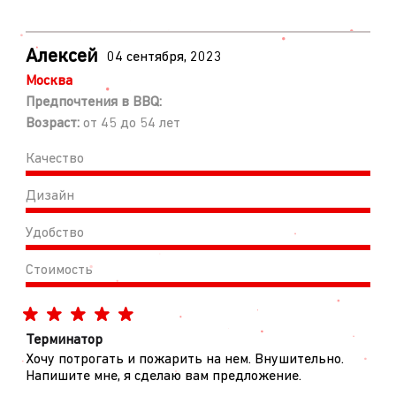
Алексей
04 сентября, 2023
Москва
Предпочтения в BBQ:
Возраст:
от 45 до 54 лет
Качество
Дизайн
Удобство
Стоимость
Терминатор
Хочу потрогать и пожарить на нем. Внушительно.
Напишите мне, я сделаю вам предложение.