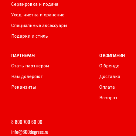
Сервировка и подача
Уход, чистка и хранение
Специальные аксессуары
Подарки и стиль
ПАРТНЕРАМ
О КОМПАНИИ
Стать партнером
О бренде
Нам доверяют
Доставка
Реквизиты
Оплата
Возврат
8 800 700 60 00
info@800degrees.ru