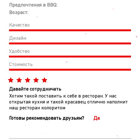
Предпочтения в BBQ:
Возраст:
Качество
Дизайн
Удобство
Стоимость
Давайте сотрудничать
Хотим такой поставить к себе в ресторан. У нас
открытая кухня и такой красавец отлично наполнит
наш ресторан колоритом
Готовы рекомендовать друзьям?
Да