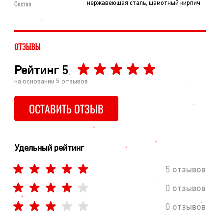
Состав
нержавеющая сталь, шамотный кирпич
ОТЗЫВЫ
Рейтинг
5
на основании
5
отзывов
ОСТАВИТЬ ОТЗЫВ
Удельный рейтинг
5 отзывов
0 отзывов
0 отзывов