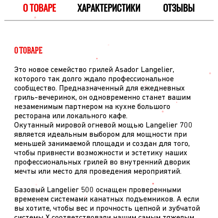
О ТОВАРЕ
ХАРАКТЕРИСТИКИ
ОТЗЫВЫ
О ТОВАРЕ
Это новое семейство грилей Asador Langelier,
которого так долго ждало профессиональное
сообщество. Предназначенный для ежедневных
гриль-вечеринок, он одновременно станет вашим
незаменимым партнером на кухне большого
ресторана или локального кафе.
Окутанный мировой огневой мощью Langelier 700
является идеальным выбором для мощности при
меньшей занимаемой площади и создан для того,
чтобы привнести возможности и эстетику наших
профессиональных грилей во внутренний дворик
мечты или место для проведения мероприятий.
Базовый Langelier 500 оснащен проверенными
временем системами канатных подъемников. А если
вы хотите, чтобы вес и прочность цепной и зубчатой