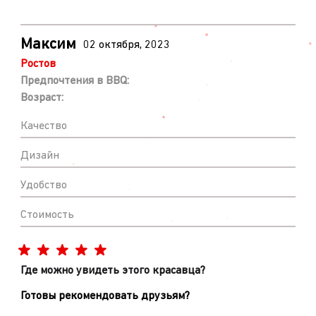
Максим
02 октября, 2023
Ростов
Предпочтения в BBQ:
Возраст:
Качество
Дизайн
Удобство
Стоимость
Где можно увидеть этого красавца?
Готовы рекомендовать друзьям?