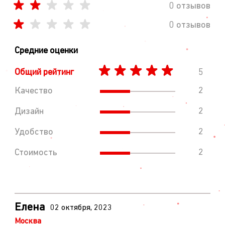
0 отзывов
0 отзывов
Средние оценки
Общий рейтинг
5
Качество
2
Дизайн
2
Удобство
2
Стоимость
2
Елена
02 октября, 2023
Москва