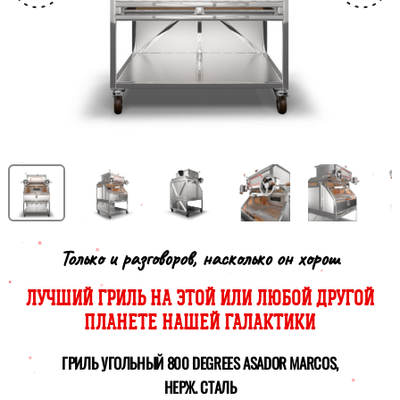
Только и разговоров, насколько он хорош
ЛУЧШИЙ ГРИЛЬ НА ЭТОЙ ИЛИ ЛЮБОЙ ДРУГОЙ
ПЛАНЕТЕ НАШЕЙ ГАЛАКТИКИ
ГРИЛЬ УГОЛЬНЫЙ 800 DEGREES ASADOR MARCOS,
НЕРЖ. СТАЛЬ