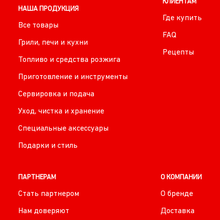
КЛИЕНТАМ
НАША ПРОДУКЦИЯ
Где купить
Все товары
FAQ
Грили, печи и кухни
Рецепты
Топливо и средства розжига
Приготовление и инструменты
Сервировка и подача
Уход, чистка и хранение
Специальные аксессуары
Подарки и стиль
ПАРТНЕРАМ
О КОМПАНИИ
Стать партнером
О бренде
Нам доверяют
Доставка