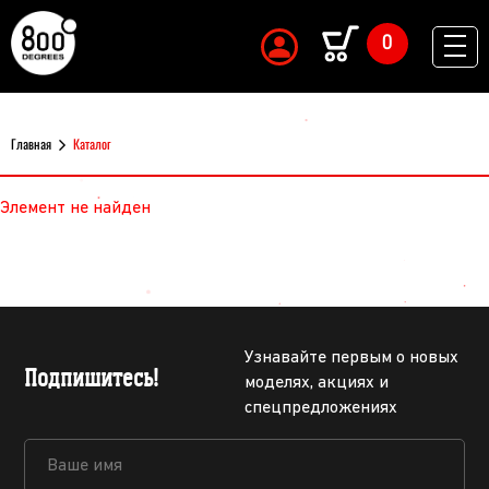
0
Главная
Каталог
Элемент не найден
Узнавайте первым о новых
Подпишитесь!
моделях, акциях и
спецпредложениях