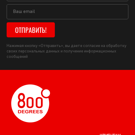
ОТПРАВИТЬ!
Нажимая кнопку «Отправить», вы даете согласие на обработку
своих персональных данных и получение информационных
сообщений