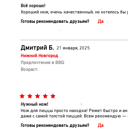
Всё хорошо!
Хороший нож, очень качественный, но хотелось бы
Готовы рекомендовать друзьям?
Да
Дмитрий Б.
21 января, 2025
Нижний Новгород
Предпочтения в BBQ:
Возраст:
Нужный нож!
Нож для пиццы просто находка! Режет быстро и акк
даже с самой толстой пиццей. Всем рекомендую — 
Готовы рекомендовать друзьям?
Да