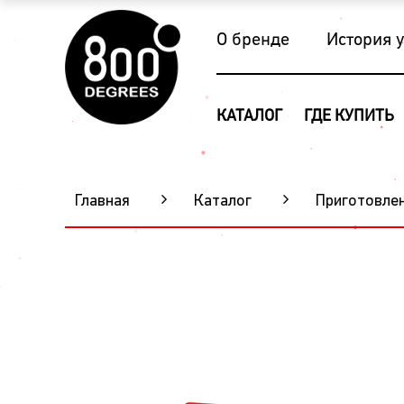
О бренде
История 
КАТАЛОГ
ГДЕ КУПИТЬ
Главная
Каталог
Приготовлен