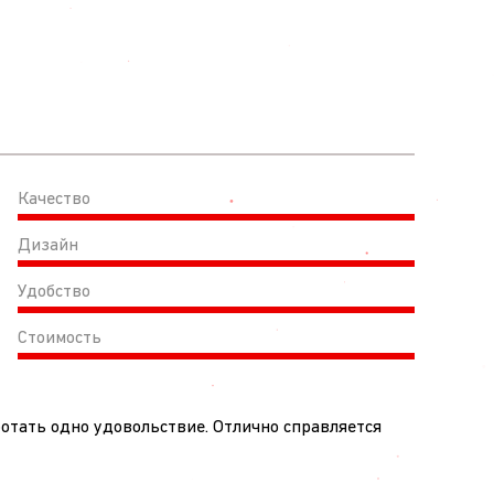
Качество
Дизайн
Удобство
Стоимость
ботать одно удовольствие. Отлично справляется