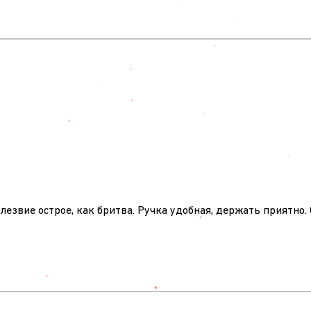
 лезвие острое, как бритва. Ручка удобная, держать приятно