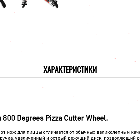
ХАРАКТЕРИСТИКИ
800 Degrees Pizza Cutter Wheel.
этот нож для пиццы отличается от обычных великолепным ка
 ручка, увеличенный и острый режущий диск, позволяющий р