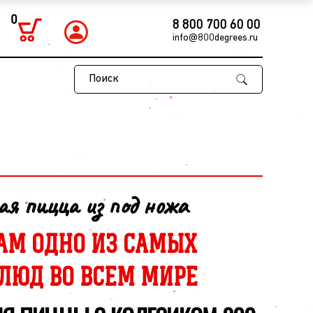
0
8 800 700 60 00
info@800degrees.ru
Поиск
ая пицца из под ножа
АМ ОДНО ИЗ САМЫХ
ЛЮД ВО ВСЕМ МИРЕ