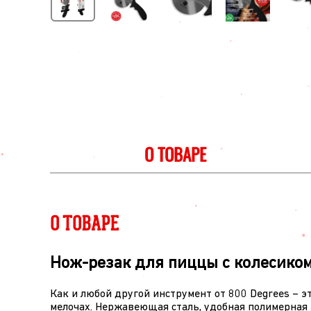
О ТОВАРЕ
О ТОВАРЕ
Нож-резак для пиццы с колесиком 
Как и любой другой инструмент от 800 Degrees – 
мелочах. Нержавеющая сталь, удобная полимерная