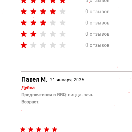
5 отзывов
0 отзывов
0 отзывов
0 отзывов
0 отзывов
Павел М.
21 января, 2025
Дубна
Предпочтения в BBQ:
пицца-печь
Возраст: