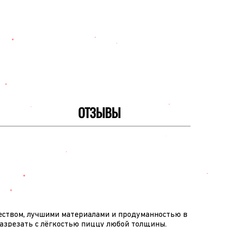
ОТЗЫВЫ
чеством, лучшими материалами и продуманностью в
азрезать с лёгкостью пиццу любой толщины.