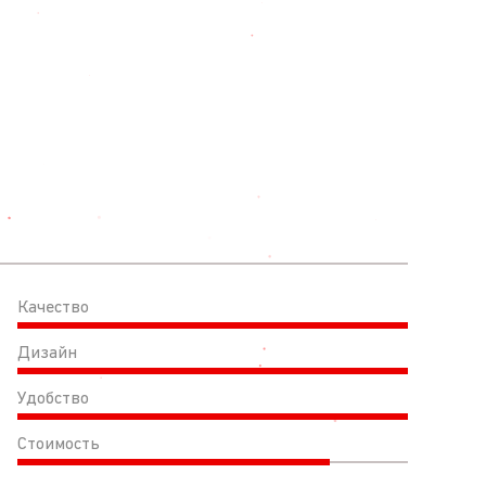
Качество
Дизайн
Удобство
Стоимость