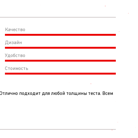
Качество
Дизайн
Удобство
Стоимость
. Отлично подходит для любой толщины теста. Всем