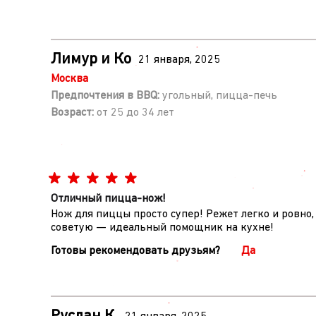
Лимур и Ко
21 января, 2025
Москва
Предпочтения в BBQ:
угольный, пицца-печь
Возраст:
от 25 до 34 лет
Отличный пицца-нож!
Нож для пиццы просто супер! Режет легко и ровно,
советую — идеальный помощник на кухне!
Готовы рекомендовать друзьям?
Да