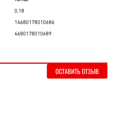
0,18
14680178010686
4680178010689
ОСТАВИТЬ ОТЗЫВ