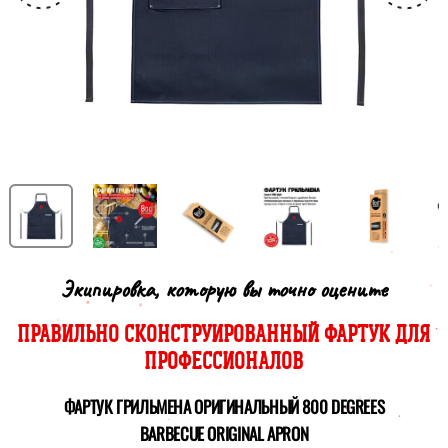
Экипировка, которую вы точно оцените
ПРАВИЛЬНО СКОНСТРУИРОВАННЫЙ ФАРТУК ДЛЯ
ПРОФЕССИОНАЛОВ
ФАРТУК ГРИЛЬМЕНА ОРИГИНАЛЬНЫЙ 800 DEGREES
BARBECUE ORIGINAL APRON