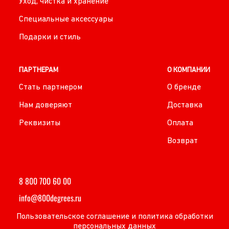
Уход, чистка и хранение
Специальные аксессуары
Подарки и стиль
ПАРТНЕРАМ
О КОМПАНИИ
Стать партнером
О бренде
Нам доверяют
Доставка
Реквизиты
Оплата
Возврат
8 800 700 60 00
info@800degrees.ru
Пользовательское соглашение и политика обработки
персональных данных