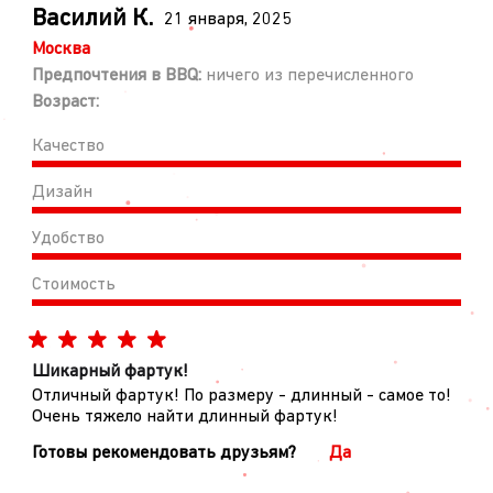
Василий К.
21 января, 2025
Москва
Предпочтения в BBQ:
ничего из перечисленного
Возраст:
Качество
Дизайн
Удобство
Стоимость
Шикарный фартук!
Отличный фартук! По размеру - длинный - самое то!
Очень тяжело найти длинный фартук!
Готовы рекомендовать друзьям?
Да