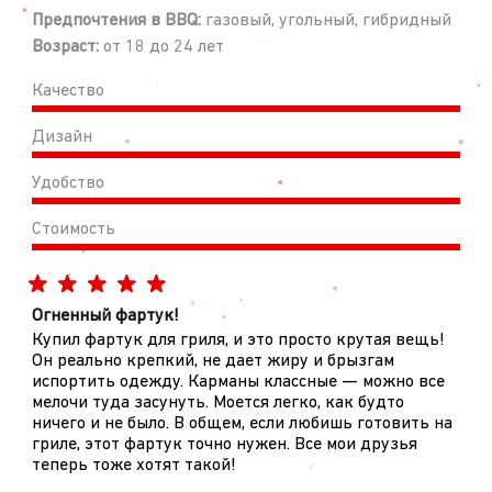
Предпочтения в BBQ:
газовый, угольный, гибридный
Возраст:
от 18 до 24 лет
Качество
Дизайн
Удобство
Стоимость
Огненный фартук!
Купил фартук для гриля, и это просто крутая вещь!
Он реально крепкий, не дает жиру и брызгам
испортить одежду. Карманы классные — можно все
мелочи туда засунуть. Моется легко, как будто
ничего и не было. В общем, если любишь готовить на
гриле, этот фартук точно нужен. Все мои друзья
теперь тоже хотят такой!