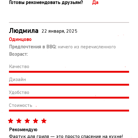
Готовы рекомендовать друзьям?
Да
Людмила
22 января, 2025
Одинцово
Предпочтения в BBQ:
ничего из перечисленного
Возраст:
Качество
Дизайн
Удобство
Стоимость
Рекомендую
Фартук для гриля — это просто спасение на кухне!