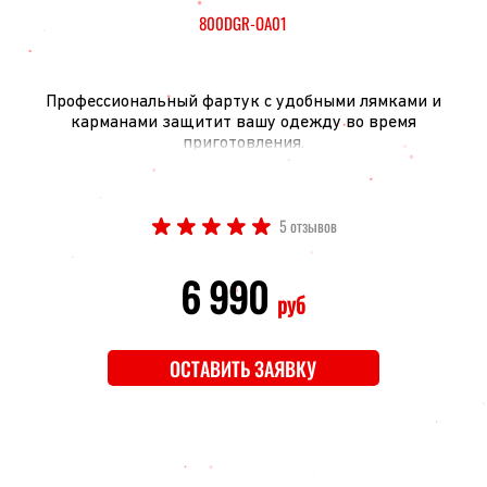
800DGR-OA01
Профессиональный фартук с удобными лямками и
карманами защитит вашу одежду во время
приготовления.
5 отзывов
6 990
руб
ОСТАВИТЬ ЗАЯВКУ