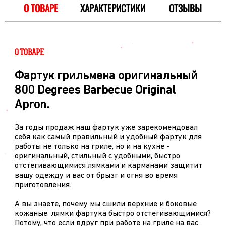
О ТОВАРЕ
ХАРАКТЕРИСТИКИ
ОТЗЫВЫ
О ТОВАРЕ
Фартук грильмена оригинальный
800 Degrees Barbecue Original
Apron.
За годы продаж наш фартук уже зарекомендовал
себя как самый правильный и удобный фартук для
работы не только на гриле, но и на кухне -
оригинальный, стильный с удобными, быстро
отстегивающимися лямками и карманами защитит
вашу одежду и вас от брызг и огня во время
приготовления.
А вы знаете, почему мы сшили верхние и боковые
кожаные лямки фартука быстро отстегивающимися?
Потому, что если вдруг при работе на гриле на вас