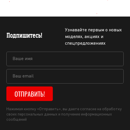
Узнавайте первым о новых
Подпишитесь!
моделях, акциях и
спецпредложениях
ОТПРАВИТЬ!
Нажимая кнопку «Отправить», вы даете согласие на обработку
своих персональных данных и получение информационных
сообщений