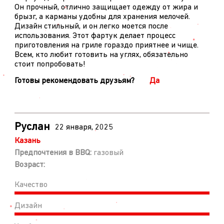
Он прочный, отлично защищает одежду от жира и
брызг, а карманы удобны для хранения мелочей.
Дизайн стильный, и он легко моется после
использования. Этот фартук делает процесс
приготовления на гриле гораздо приятнее и чище.
Всем, кто любит готовить на углях, обязательно
стоит попробовать!
Готовы рекомендовать друзьям?
Да
Руслан
22 января, 2025
Казань
Предпочтения в BBQ:
газовый
Возраст:
Качество
Дизайн