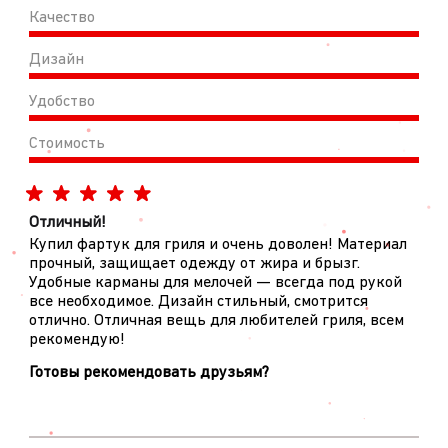
Качество
Дизайн
Удобство
Стоимость
Отличный!
Купил фартук для гриля и очень доволен! Материал
прочный, защищает одежду от жира и брызг.
Удобные карманы для мелочей — всегда под рукой
все необходимое. Дизайн стильный, смотрится
отлично. Отличная вещь для любителей гриля, всем
рекомендую!
Готовы рекомендовать друзьям?