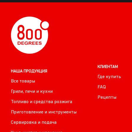
КЛИЕНТАМ
НАША ПРОДУКЦИЯ
Где купить
Все товары
FAQ
Грили, печи и кухни
Рецепты
Топливо и средства розжига
Приготовление и инструменты
Сервировка и подача