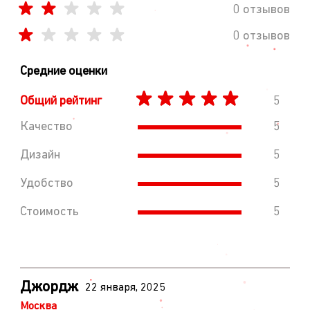
0 отзывов
0 отзывов
Средние оценки
Общий рейтинг
5
Качество
5
Дизайн
5
Удобство
5
Стоимость
5
Джордж
22 января, 2025
Москва