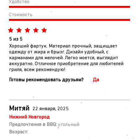
Удобство
Стоимость
5 из 5
Хороший фартук. Материал прочный, защищает
одежду от жира и брызг. Дизайн удобный, с
карманами для мелочей. Легко моется, выглядит
аккуратно. Отличное приобретение для любителей
гриля, всем рекомендую!
Готовы рекомендовать друзьям?
Да
Митяй
22 января, 2025
Нижний Новгород
Предпочтения в BBQ:
угольный
Возраст: