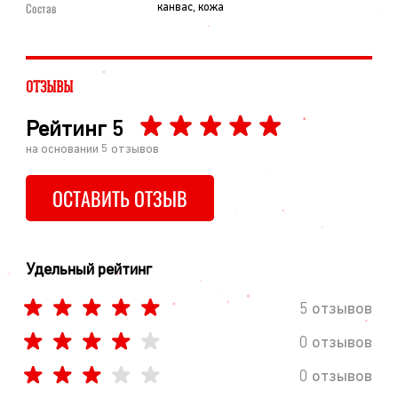
Состав
канвас, кожа
ОТЗЫВЫ
Рейтинг
5
на основании
5
отзывов
ОСТАВИТЬ ОТЗЫВ
Удельный рейтинг
5 отзывов
0 отзывов
0 отзывов