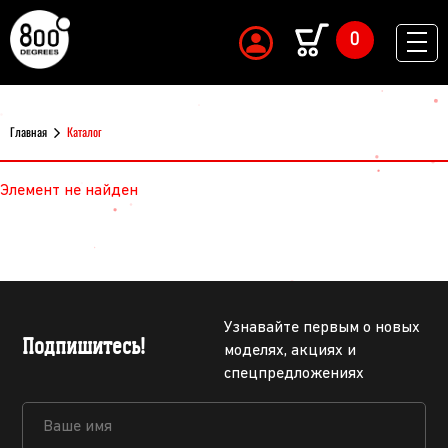
0
Главная
Каталог
Элемент не найден
Узнавайте первым о новых
Подпишитесь!
моделях, акциях и
спецпредложениях