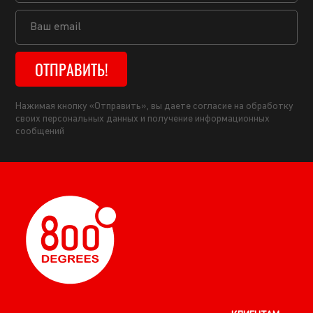
ОТПРАВИТЬ!
Нажимая кнопку «Отправить», вы даете согласие на обработку
своих персональных данных и получение информационных
сообщений