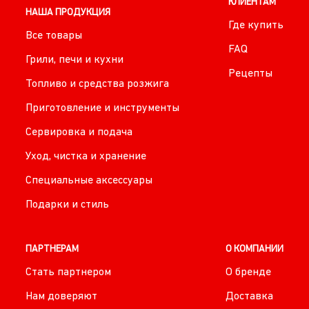
КЛИЕНТАМ
НАША ПРОДУКЦИЯ
Где купить
Все товары
FAQ
Грили, печи и кухни
Рецепты
Топливо и средства розжига
Приготовление и инструменты
Сервировка и подача
Уход, чистка и хранение
Специальные аксессуары
Подарки и стиль
ПАРТНЕРАМ
О КОМПАНИИ
Стать партнером
О бренде
Нам доверяют
Доставка