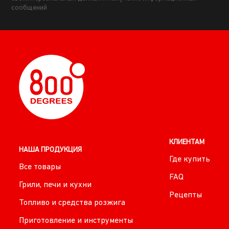
сообщений
КЛИЕНТАМ
НАША ПРОДУКЦИЯ
Где купить
Все товары
FAQ
Грили, печи и кухни
Рецепты
Топливо и средства розжига
Приготовление и инструменты