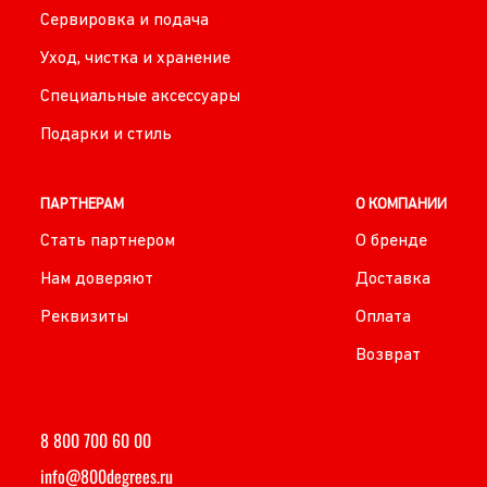
Сервировка и подача
Уход, чистка и хранение
Специальные аксессуары
Подарки и стиль
ПАРТНЕРАМ
О КОМПАНИИ
Стать партнером
О бренде
Нам доверяют
Доставка
Реквизиты
Оплата
Возврат
8 800 700 60 00
info@800degrees.ru