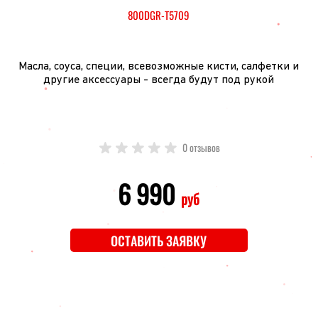
800DGR-T5709
Масла, соуса, специи, всевозможные кисти, салфетки и
другие аксессуары - всегда будут под рукой
0 отзывов
6 990
руб
ОСТАВИТЬ ЗАЯВКУ