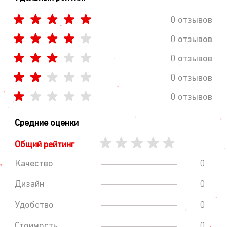
0 отзывов
0 отзывов
0 отзывов
0 отзывов
0 отзывов
Средние оценки
Общий рейтинг
Качество
0
Дизайн
0
Удобство
0
Стоимость
0