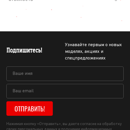
Узнавайте первым о новых
Подпишитесь!
моделях, акциях и
спецпредложениях
ОТПРАВИТЬ!
Нажимая кнопку «Отправить», вы даете согласие на обработку
своих персональных данных и получение информационных