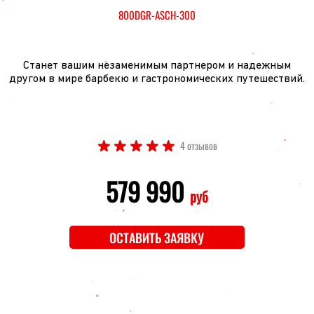
800DGR-ASCH-300
Станет вашим незаменимым партнером и надежным
другом в мире барбекю и гастрономических путешествий.
4 отзывов
579 990
руб
ОСТАВИТЬ ЗАЯВКУ