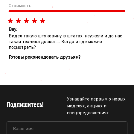
Стоимость
Вау.
Видел такую штуковину в штатах. неужели и до нас
такая техника дошла...... Когда и где можно
посмотреть?
Готовы рекомендовать друзьям?
Узнавайте первым о новых
Подпишитесь!
моделях, акциях и
спецпредложениях