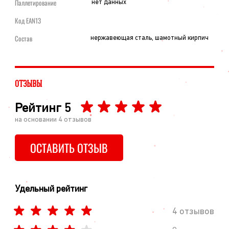
Паллетирование
нет данных
Код EAN13
Состав
нержавеющая сталь, шамотный кирпич
ОТЗЫВЫ
Рейтинг
5
на основании
4
отзывов
ОСТАВИТЬ ОТЗЫВ
Удельный рейтинг
4 отзывов