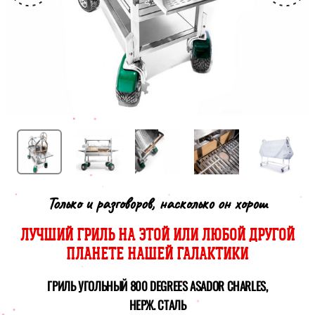
Только и разговоров, насколько он хорош
ЛУЧШИЙ ГРИЛЬ НА ЭТОЙ ИЛИ ЛЮБОЙ ДРУГОЙ
ПЛАНЕТЕ НАШЕЙ ГАЛАКТИКИ
ГРИЛЬ УГОЛЬНЫЙ 800 DEGREES ASADOR CHARLES,
НЕРЖ. СТАЛЬ