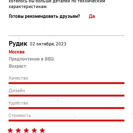
хотелось бы больше деталей по техническим
характеристикам.
Готовы рекомендовать друзьям?
Да
Рудик
02 октября, 2023
Москва
Предпочтения в BBQ:
Возраст:
Качество
Дизайн
Удобство
Стоимость