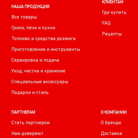
КЛИЕНТАМ
НАША ПРОДУКЦИЯ
Где купить
Все товары
FAQ
Грили, печи и кухни
Рецепты
Топливо и средства розжига
Приготовление и инструменты
Сервировка и подача
Уход, чистка и хранение
Специальные аксессуары
Подарки и стиль
ПАРТНЕРАМ
О КОМПАНИИ
Стать партнером
О бренде
Нам доверяют
Доставка