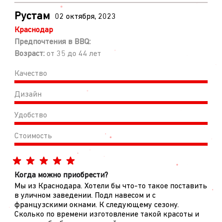
Рустам
02 октября, 2023
Краснодар
Предпочтения в BBQ:
Возраст:
от 35 до 44 лет
Качество
Дизайн
Удобство
Стоимость
Когда можно приобрести?
Мы из Краснодара. Хотели бы что-то такое поставить
в уличном заведении. Подл навесом и с
французскими окнами. К следующему сезону.
Сколько по времени изготовление такой красоты и