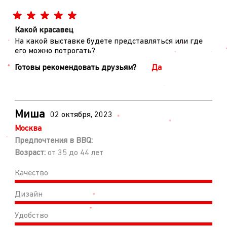
Какой красавец
На какой выставке будете представляться или где
его можно потрогать?
Готовы рекомендовать друзьям?
Да
Миша
02 октября, 2023
Москва
Предпочтения в BBQ:
Возраст:
от 35 до 44 лет
Качество
Дизайн
Удобство