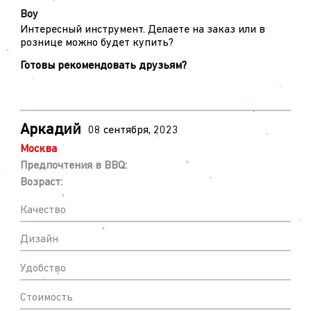
Воу
Интересный инструмент. Делаете на заказ или в
рознице можно будет купить?
Готовы рекомендовать друзьям?
Аркадий
08 сентября, 2023
Москва
Предпочтения в BBQ:
Возраст:
Качество
Дизайн
Удобство
Стоимость