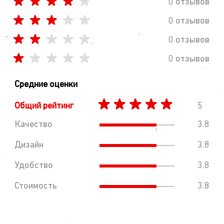
0 отзывов
0 отзывов
0 отзывов
0 отзывов
Средние оценки
Общий рейтинг
5
Качество
3.8
Дизайн
3.8
Удобство
3.8
Стоимость
3.8