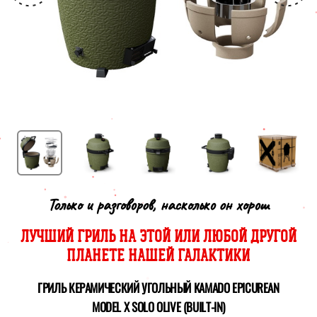
Только и разговоров, насколько он хорош
ЛУЧШИЙ ГРИЛЬ НА ЭТОЙ ИЛИ ЛЮБОЙ ДРУГОЙ
ПЛАНЕТЕ НАШЕЙ ГАЛАКТИКИ
ГРИЛЬ КЕРАМИЧЕСКИЙ УГОЛЬНЫЙ KAMADO EPICUREAN
MODEL X SOLO OLIVE (BUILT-IN)