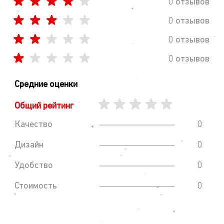
0 отзывов
0 отзывов
0 отзывов
0 отзывов
Средние оценки
Общий рейтинг
Качество
0
Дизайн
0
Удобство
0
Стоимость
0