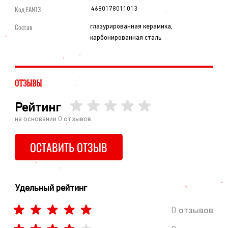
Код EAN13
4680178011013
Состав
глазурированная керамика,
карбонированная сталь
ОТЗЫВЫ
Рейтинг
на основании
0
отзывов
ОСТАВИТЬ ОТЗЫВ
Удельный рейтинг
0 отзывов