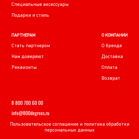
Специальные аксессуары
Подарки и стиль
ПАРТНЕРАМ
О КОМПАНИИ
Стать партнером
О бренде
Нам доверяют
Доставка
Реквизиты
Оплата
Возврат
8 800 700 60 00
info@800degrees.ru
Пользовательское соглашение и политика обработки
персональных данных