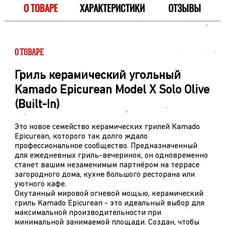
О ТОВАРЕ
ХАРАКТЕРИСТИКИ
ОТЗЫВЫ
О ТОВАРЕ
Гриль керамический угольный
Kamado Epicurean Model X Solo Olive
(Built-In)
Это новое семейство керамических грилей Kamado
Epicurean, которого так долго ждало
профессиональное сообщество. Предназначенный
для ежедневных гриль-вечеринок, он одновременно
станет вашим незаменимым партнёром на террасе
загородного дома, кухне большого ресторана или
уютного кафе.
Окутанный мировой огневой мощью, керамический
гриль Kamado Epicurean - это идеальный выбор для
максимальной производительности при
минимальной занимаемой площади. Создан, чтобы