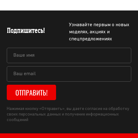
Узнавайте первым о новых
Подпишитесь!
моделях, акциях и
спецпредложениях
ОТПРАВИТЬ!
Нажимая кнопку «Отправить», вы даете согласие на обработку
своих персональных данных и получение информационных
сообщений