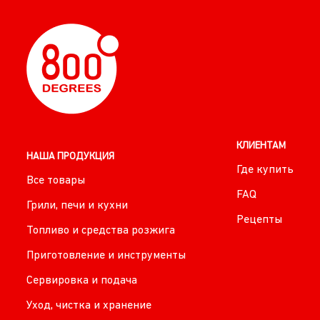
КЛИЕНТАМ
НАША ПРОДУКЦИЯ
Где купить
Все товары
FAQ
Грили, печи и кухни
Рецепты
Топливо и средства розжига
Приготовление и инструменты
Сервировка и подача
Уход, чистка и хранение