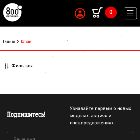
0
Главная
Каталог
Фильтры
Узнавайте первым о новых
Подпишитесь!
моделях, акциях и
спецпредложениях