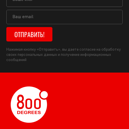
ОТПРАВИТЬ!
Нажимая кнопку «Отправить», вы даете согласие на обработку
своих персональных данных и получение информационных
сообщений