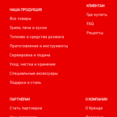
КЛИЕНТАМ
НАША ПРОДУКЦИЯ
Где купить
Все товары
FAQ
Грили, печи и кухни
Рецепты
Топливо и средства розжига
Приготовление и инструменты
Сервировка и подача
Уход, чистка и хранение
Специальные аксессуары
Подарки и стиль
ПАРТНЕРАМ
О КОМПАНИИ
Стать партнером
О бренде