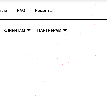
угля
FAQ
Рецепты
КЛИЕНТАМ
ПАРТНЕРАМ