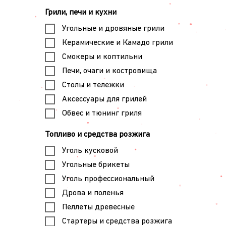
Грили, печи и кухни
Угольные и дровяные грили
Керамические и Камадо грили
Смокеры и коптильни
Печи, очаги и костровища
Столы и тележки
Аксессуары для грилей
Обвес и тюнинг гриля
Топливо и средства розжига
Уголь кусковой
Угольные брикеты
Уголь профессиональный
Дрова и поленья
Пеллеты древесные
Стартеры и средства розжига