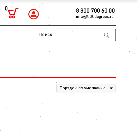
0
8 800 700 60 00
info@800degrees.ru
Поиск