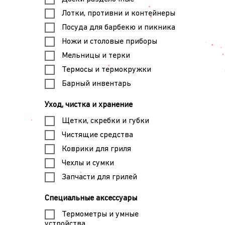
Лотки, противни и контейнеры
Посуда для барбекю и пикника
Ножи и столовые приборы
Мельницы и терки
Термосы и термокружки
Барный инвентарь
Уход, чистка и хранение
Щетки, скребки и губки
Чистящие средства
Коврики для гриля
Чехлы и сумки
Запчасти для грилей
Специальные аксессуары
Термометры и умные
устройства