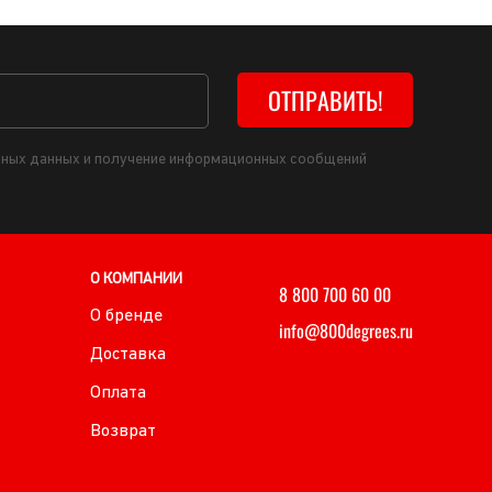
ОТПРАВИТЬ!
льных данных и получение информационных сообщений
О КОМПАНИИ
8 800 700 60 00
О бренде
info@800degrees.ru
Доставка
Оплата
Возврат