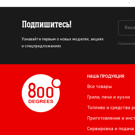
Подпишитесь!
Узнавайте первым о новых моделях, акциях
Нажимая 
и спецпредложениях
НАША ПРОДУКЦИЯ
Все товары
Грили, печи и кухни
Топливо и средства 
Приготовление и инс
Сервировка и подача