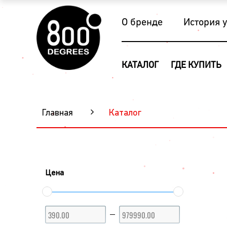
О бренде
История 
КАТАЛОГ
ГДЕ КУПИТЬ
Главная
Каталог
Цена