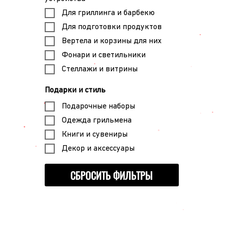
Для гриллинга и барбекю
Для подготовки продуктов
Вертела и корзины для них
Фонари и светильники
Стеллажи и витрины
Подарки и стиль
Подарочные наборы
Одежда грильмена
Книги и сувениры
Декор и аксессуары