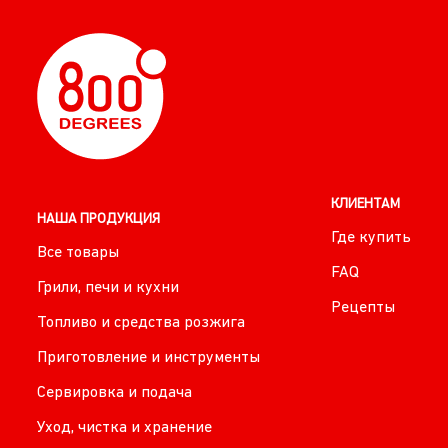
КЛИЕНТАМ
НАША ПРОДУКЦИЯ
Где купить
Все товары
FAQ
Грили, печи и кухни
Рецепты
Топливо и средства розжига
Приготовление и инструменты
Сервировка и подача
Уход, чистка и хранение