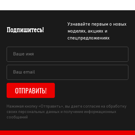
Узнавайте первым о новых
Подпишитесь!
моделях, акциях и
спецпредложениях
ОТПРАВИТЬ!
Нажимая кнопку «Отправить», вы даете согласие на обработку
своих персональных данных и получение информационных
сообщений