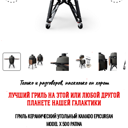
Только и разговоров, насколько он хорош
ЛУЧШИЙ ГРИЛЬ НА ЭТОЙ ИЛИ ЛЮБОЙ ДРУГОЙ
ПЛАНЕТЕ НАШЕЙ ГАЛАКТИКИ
ГРИЛЬ КЕРАМИЧЕСКИЙ УГОЛЬНЫЙ KAMADO EPICUREAN
MODEL X 500 PATINA