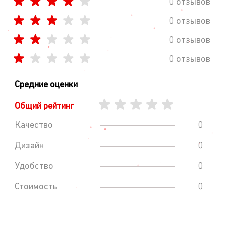
0 отзывов
0 отзывов
0 отзывов
0 отзывов
Средние оценки
Общий рейтинг
Качество
0
Дизайн
0
Удобство
0
Стоимость
0