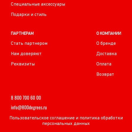
Специальные аксессуары
Подарки и стиль
ПАРТНЕРАМ
О КОМПАНИИ
Стать партнером
О бренде
Нам доверяют
Доставка
Реквизиты
Оплата
Возврат
8 800 700 60 00
info@800degrees.ru
Пользовательское соглашение и политика обработки
персональных данных