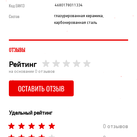
Код EAN13
4680178011334
Состав
глазурированная керамика,
карбонированная сталь
ОТЗЫВЫ
Рейтинг
на основании
0
отзывов
ОСТАВИТЬ ОТЗЫВ
Удельный рейтинг
0 отзывов