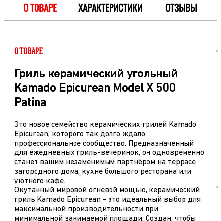
О ТОВАРЕ
ХАРАКТЕРИСТИКИ
ОТЗЫВЫ
О ТОВАРЕ
Гриль керамический угольный
Kamado Epicurean Model X 500
Patina
Это новое семейство керамических грилей Kamado
Epicurean, которого так долго ждало
профессиональное сообщество. Предназначенный
для ежедневных гриль-вечеринок, он одновременно
станет вашим незаменимым партнёром на террасе
загородного дома, кухне большого ресторана или
уютного кафе.
Окутанный мировой огневой мощью, керамический
гриль Kamado Epicurean - это идеальный выбор для
максимальной производительности при
минимальной занимаемой площади. Создан, чтобы